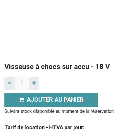
Visseuse à chocs sur accu - 18 V
AJOUTER AU PANIER
Suivant stock disponible au moment de la réservation
Tarif de location - HTVA par jour: