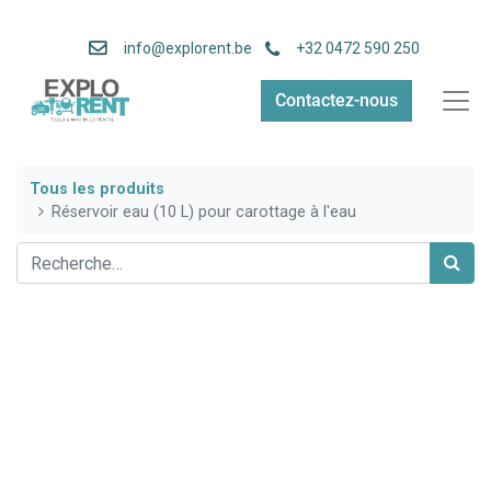
info
@explorent.be
+32 0472 590 250
Contactez-nous
Tous les produits
Réservoir eau (10 L) pour carottage à l'eau