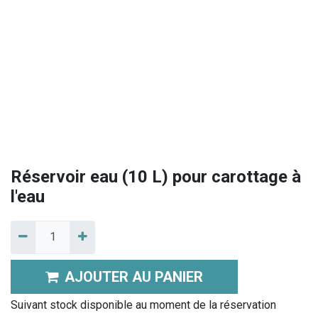
Réservoir eau (10 L) pour carottage à
l'eau
AJOUTER AU PANIER
Suivant stock disponible au moment de la réservation