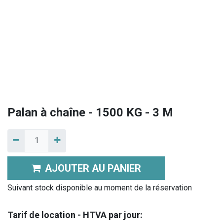
Palan à chaîne - 1500 KG - 3 M
AJOUTER AU PANIER
Suivant stock disponible au moment de la réservation
Tarif de location - HTVA par jour: