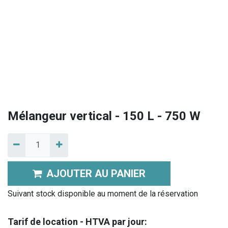
Mélangeur vertical - 150 L - 750 W
AJOUTER AU PANIER
Suivant stock disponible au moment de la réservation
Tarif de location - HTVA par jour: