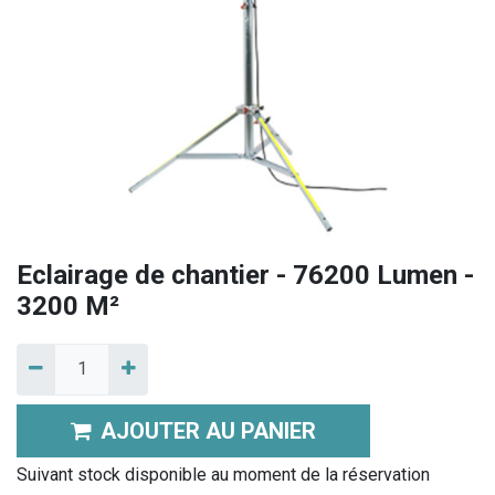
Eclairage de chantier - 76200 Lumen -
3200 M²
AJOUTER AU PANIER
Suivant stock disponible au moment de la réservation