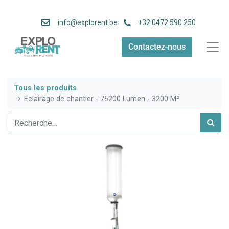
info
@explorent.be
+32 0472 590 250
Contactez-nous
Tous les produits
Eclairage de chantier - 76200 Lumen - 3200 M²