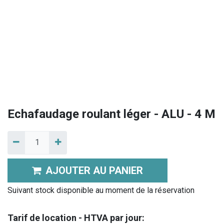
Echafaudage roulant léger - ALU - 4 M
AJOUTER AU PANIER
Suivant stock disponible au moment de la réservation
Tarif de location - HTVA par jour: