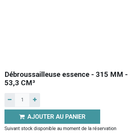
Débroussailleuse essence - 315 MM -
53,3 CM³
AJOUTER AU PANIER
Suivant stock disponible au moment de la réservation