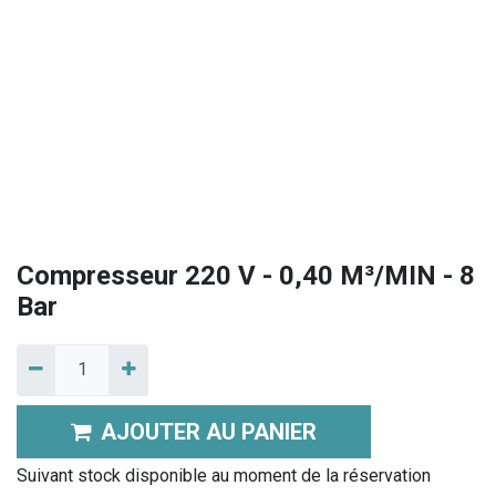
Compresseur 220 V - 0,40 M³/MIN - 8
Bar
AJOUTER AU PANIER
Suivant stock disponible au moment de la réservation