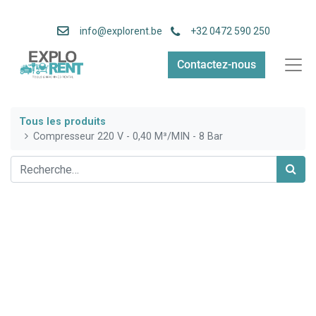
info
@explorent.be
+32 0472 590 250
Contactez-nous
Tous les produits
Compresseur 220 V - 0,40 M³/MIN - 8 Bar