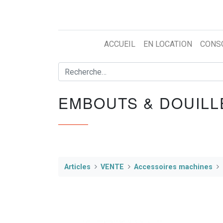
ACCUEIL
EN LOCATION
CONS
EMBOUTS & DOUILL
Articles
VENTE
Accessoires machines