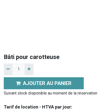
Bâti pour carotteuse
AJOUTER AU PANIER
Suivant stock disponible au moment de la réservation
Tarif de location - HTVA par jour: