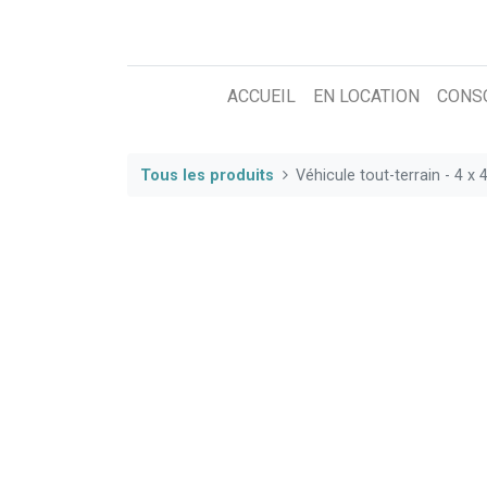
ACCUEIL
EN LOCATION
CONS
Tous les produits
Véhicule tout-terrain - 4 x 4