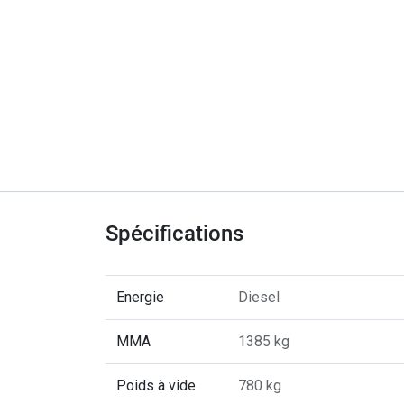
Spécifications
Energie
Diesel
MMA
1385 kg
Poids à vide
780 kg