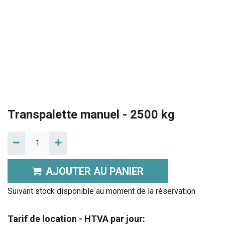
Transpalette manuel - 2500 kg
AJOUTER AU PANIER
Suivant stock disponible au moment de la réservation
Tarif de location - HTVA par jour: