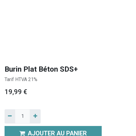
Burin Plat Béton SDS+
Tarif HTVA 21%
19,99
€
AJOUTER AU PANIER